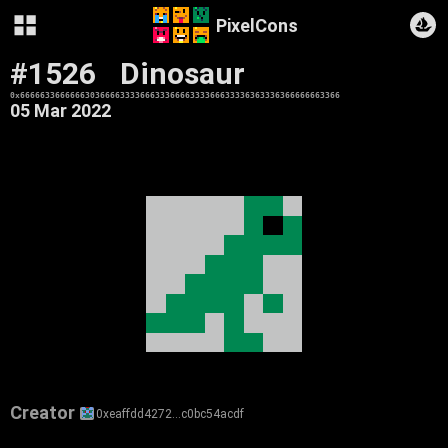
PixelCons
#1526
Dinosaur
0x6666633666666303666633336663336666333366633336363336366666663366
05 Mar 2022
Creator
0xeaffdd4272…c0bc54acdf